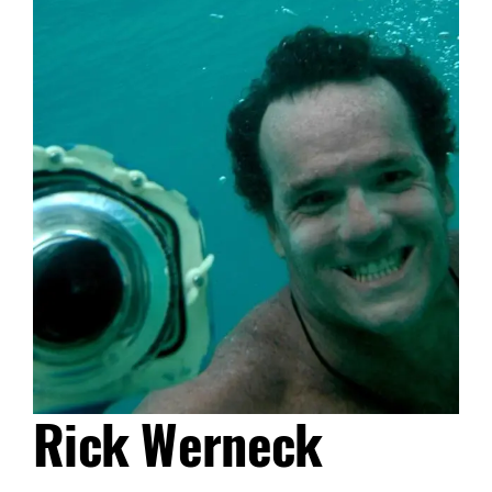
Rick Werneck