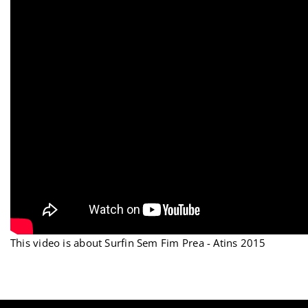
This video is about Surfin Sem Fim Prea - Atins 2015